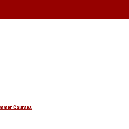
Summer Courses