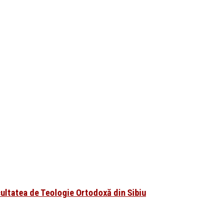
cultatea de Teologie Ortodoxă din Sibiu