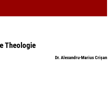
xe Theologie
Dr. Alexandru-Marius Crișan