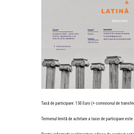
Taxă de participare: 150 Euro (+ comisionul de transfer
Termenul limită de achitare a taxei de participare est