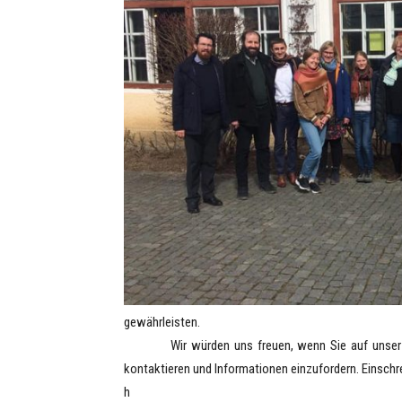
gewährleisten.
Wir würden uns freuen, wenn Sie auf unser Angeb
kontaktieren und Informationen einzufordern. Einsch
h