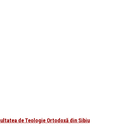
cultatea de Teologie Ortodoxă din Sibiu