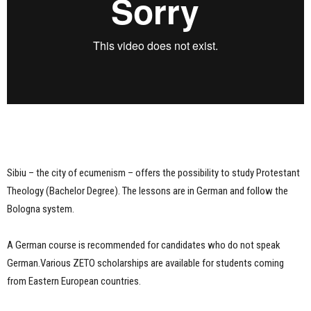
Sibiu – the city of ecumenism – offers the possibility to study Protestant
Theology (Bachelor Degree). The lessons are in German and follow the
Bologna system.
A German course is recommended for candidates who do not speak
German.Various ZETO scholarships are available for students coming
from Eastern European countries.