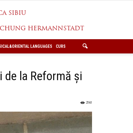
SICAL&ORIENTAL LANGUAGES
CURS
i de la Reformă și
2161